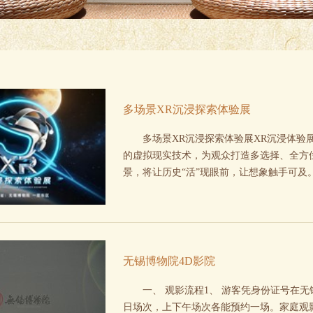
多场景XR沉浸探索体验展
多场景XR沉浸探索体验展XR沉浸体验
的虚拟现实技术，为观众打造多选择、全方
景，将让历史“活”现眼前，让想象触手可及。热展
无锡博物院4D影院
一、 观影流程1、 游客凭身份证号在
日场次，上下午场次各能预约一场。家庭观