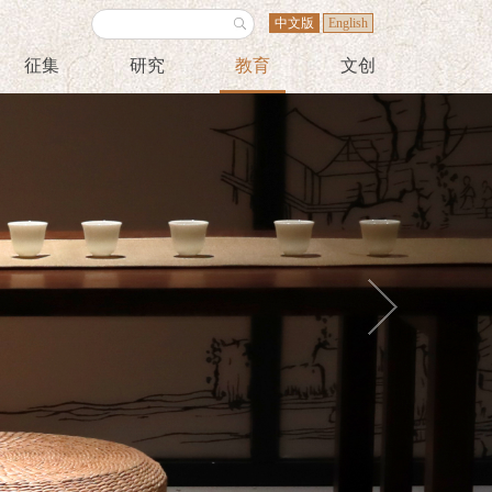
中文版
English
征集
研究
教育
文创