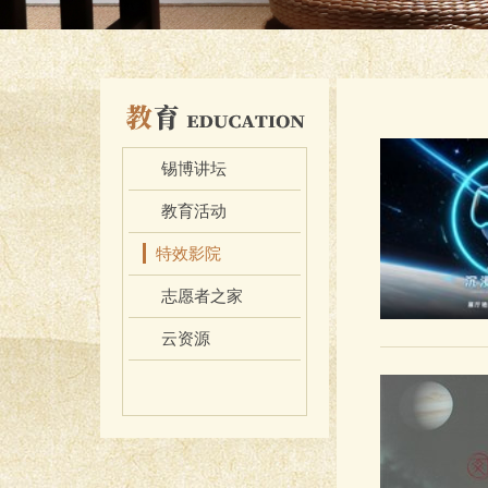
育
锡博讲坛
教育活动
特效影院
志愿者之家
云资源