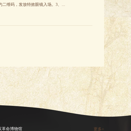
二维码，发放特效眼镜入场。3、...
汉革命博物馆
更多+