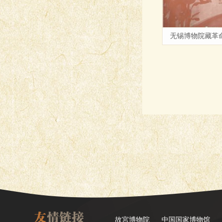
无锡博物院藏革
故宮博物院
中国国家博物馆