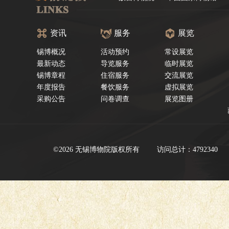
资讯
服务
展览
锡博概况
活动预约
常设展览
最新动态
导览服务
临时展览
锡博章程
住宿服务
交流展览
年度报告
餐饮服务
虚拟展览
采购公告
问卷调查
展览图册
©2026 无锡博物院版权所有
访问总计：4792340