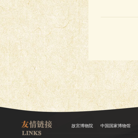
故宮博物院
中国国家博物馆