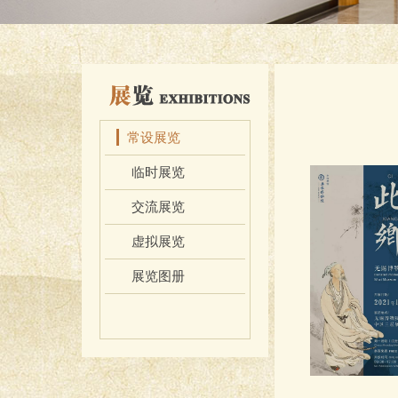
览
常设展览
临时展览
交流展览
虚拟展览
展览图册