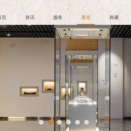
首页
资讯
服务
展览
典藏