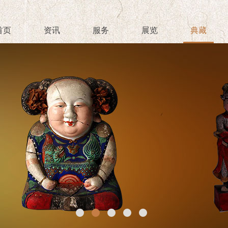
首页
资讯
服务
展览
典藏