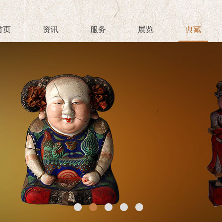
首页
资讯
服务
展览
典藏