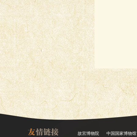
故宮博物院
中国国家博物馆