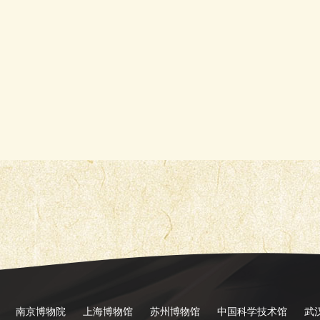
南京博物院
上海博物馆
苏州博物馆
中国科学技术馆
武