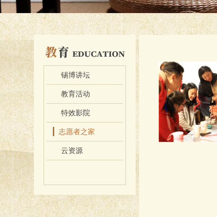
锡博讲坛
教育活动
特效影院
志愿者之家
云资源