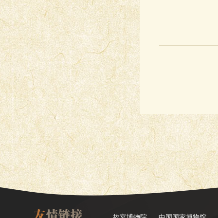
故宮博物院
中国国家博物馆