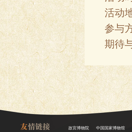
活动
参与
期待
故宮博物院
中国国家博物馆