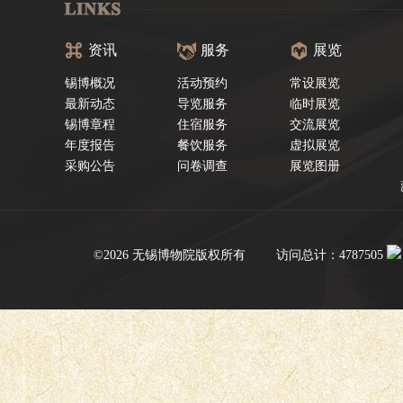
资讯
服务
展览
锡博概况
活动预约
常设展览
最新动态
导览服务
临时展览
锡博章程
住宿服务
交流展览
年度报告
餐饮服务
虚拟展览
采购公告
问卷调查
展览图册
©2026 无锡博物院版权所有
访问总计：4787505