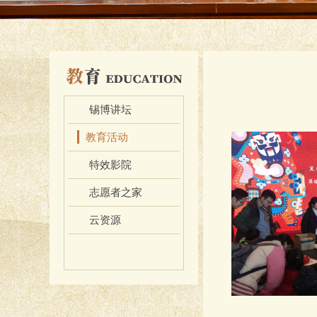
锡博讲坛
教育活动
特效影院
志愿者之家
云资源