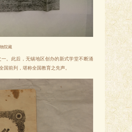
物院藏
堂之一。此后，无锡地区创办的新式学堂不断涌
全国前列，堪称全国教育之先声。