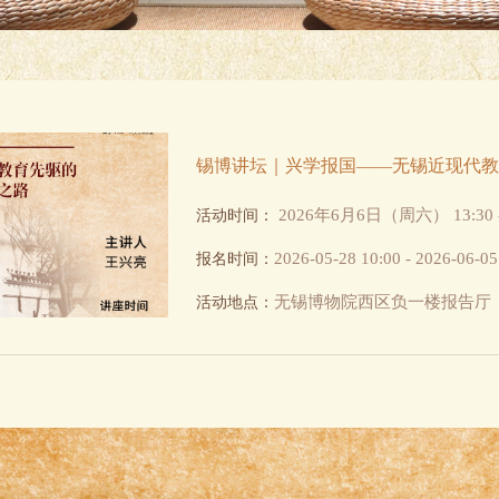
锡博讲坛｜兴学报国——无锡近现代教
2026年6月6日（周六） 13:30 - 
活动时间：
2026-05-28 10:00 - 2026-06-05
报名时间：
无锡博物院西区负一楼报告厅
活动地点：