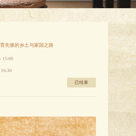
育先驱的乡土与家国之路
15:00
 16:30
已结束