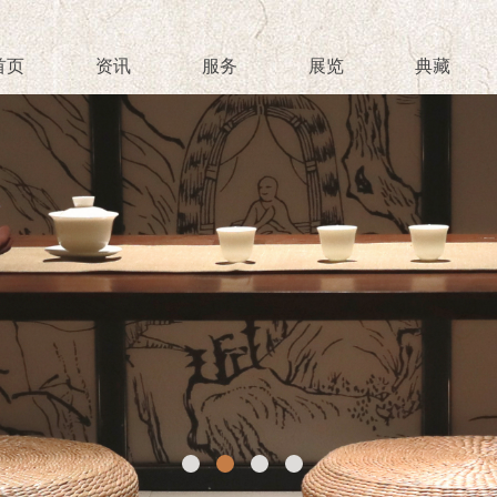
首页
资讯
服务
展览
典藏