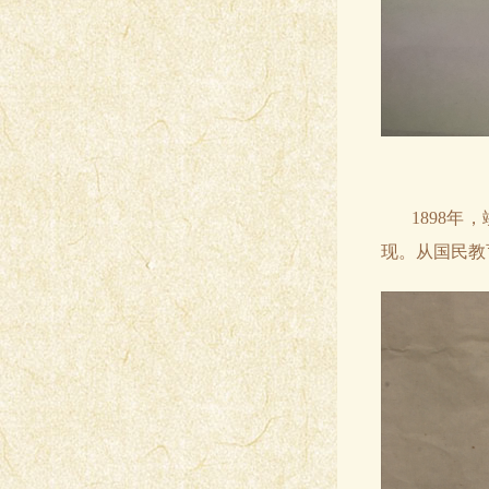
1898
现。从国民教