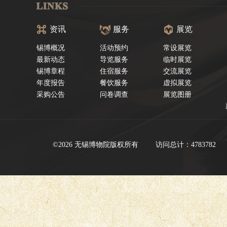
资讯
服务
展览
锡博概况
活动预约
常设展览
最新动态
导览服务
临时展览
锡博章程
住宿服务
交流展览
年度报告
餐饮服务
虚拟展览
采购公告
问卷调查
展览图册
©2026 无锡博物院版权所有
访问总计：4783782