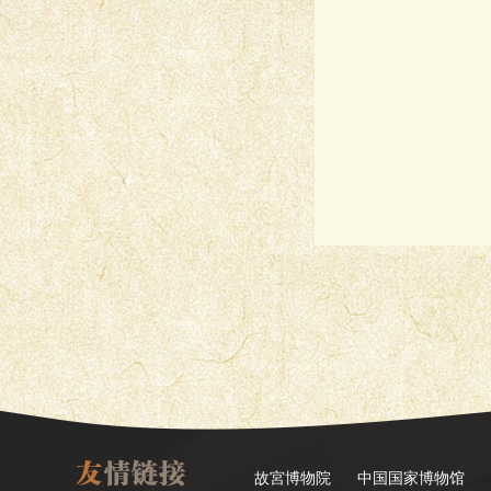
故宮博物院
中国国家博物馆