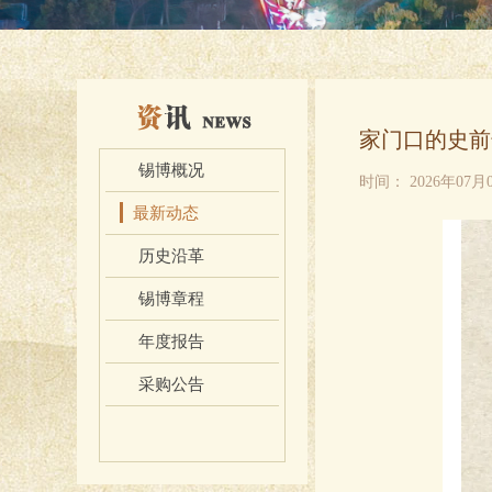
家门口的史前
锡博概况
时间：
2026年07月
最新动态
历史沿革
锡博章程
年度报告
采购公告