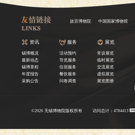
故宮博物院
中国国家博物馆
资讯
服务
展览
锡博概况
活动预约
常设展览
最新动态
导览服务
临时展览
锡博章程
住宿服务
交流展览
年度报告
餐饮服务
虚拟展览
采购公告
问卷调查
展览图册
©2026 无锡博物院版权所有
访问总计：4784413