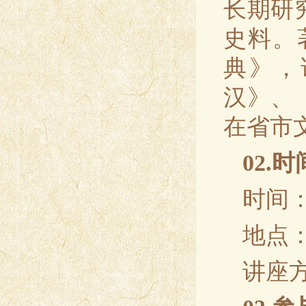
长期研
史料。
典》，
汉》、
在省市
02.
时间：
地点
讲座