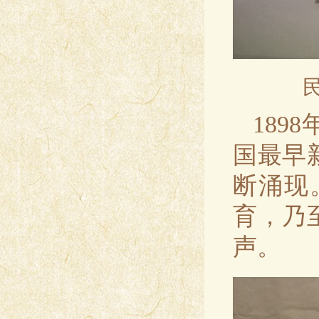
18
国最早
断涌现
育，乃
声。