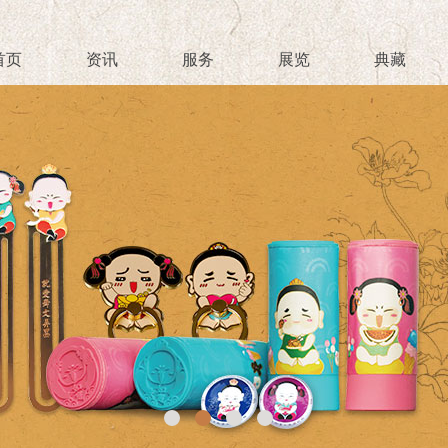
首页
资讯
服务
展览
典藏