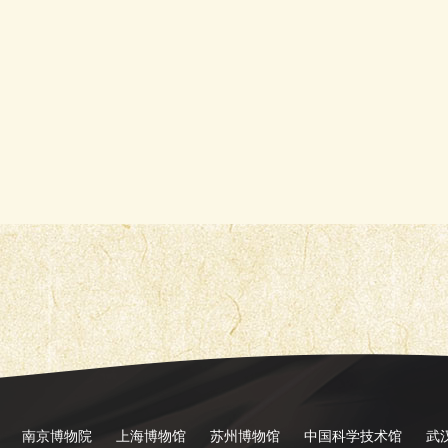
南京博物院
上海博物馆
苏州博物馆
中国科学技术馆
武