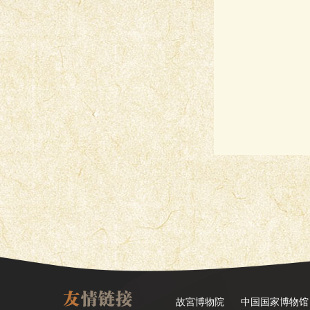
故宮博物院
中国国家博物馆