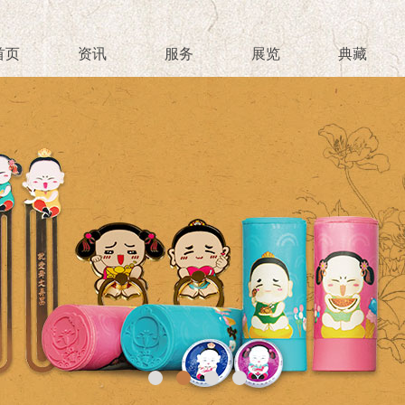
首页
资讯
服务
展览
典藏