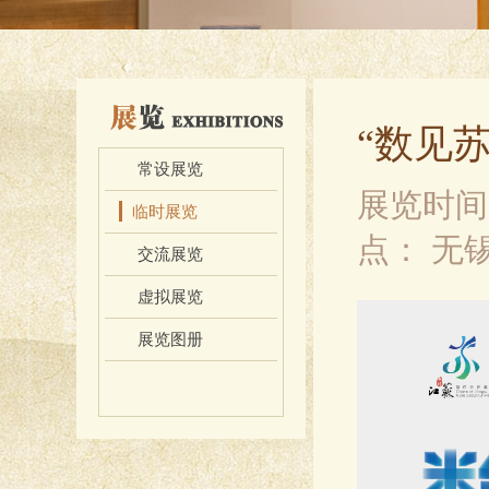
“数见
常设展览
展览时
临时展览
点：
无
交流展览
虚拟展览
展览图册