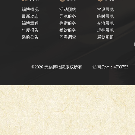
锡博概况
活动预约
常设展览
最新动态
导览服务
临时展览
锡博章程
住宿服务
交流展览
年度报告
餐饮服务
虚拟展览
采购公告
问卷调查
展览图册
©2026 无锡博物院版权所有
访问总计：4793753