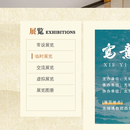
常设展览
临时展览
交流展览
虚拟展览
展览图册