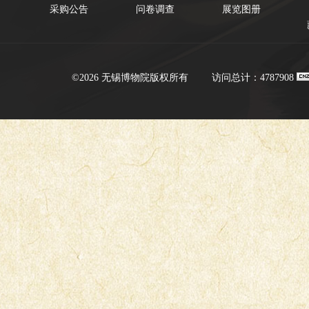
采购公告
问卷调查
展览图册
©2026 无锡博物院版权所有
访问总计：4787908