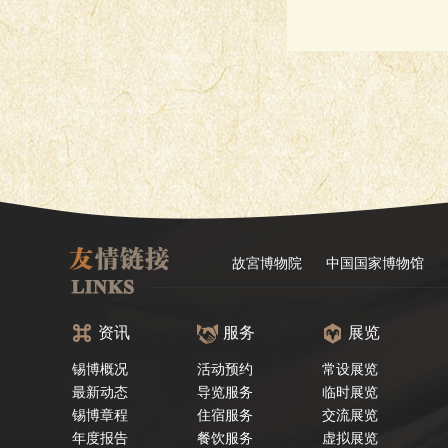
故宮博物院
中国国家博物馆
资讯
服务
展览
锡博概况
活动预约
常设展览
最新动态
导览服务
临时展览
锡博章程
住宿服务
交流展览
年度报告
餐饮服务
虚拟展览