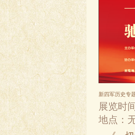
新四军历史专
展览时间
地点：