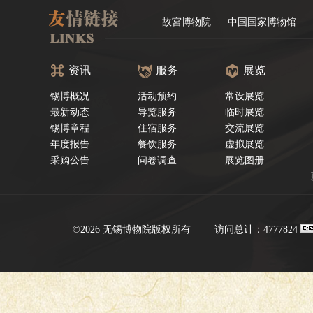
故宮博物院
中国国家博物馆
资讯
服务
展览
锡博概况
活动预约
常设展览
最新动态
导览服务
临时展览
锡博章程
住宿服务
交流展览
年度报告
餐饮服务
虚拟展览
采购公告
问卷调查
展览图册
©2026 无锡博物院版权所有
访问总计：4777824