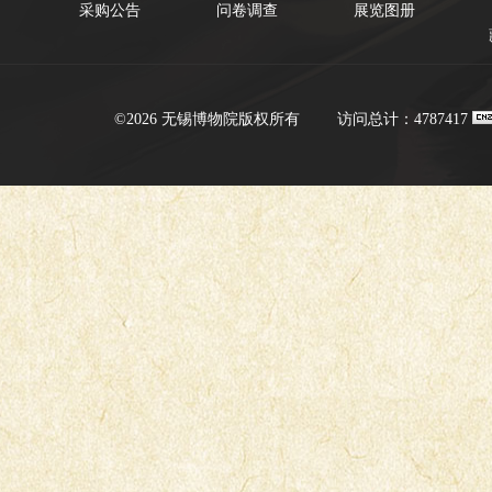
采购公告
问卷调查
展览图册
©2026 无锡博物院版权所有
访问总计：4787417