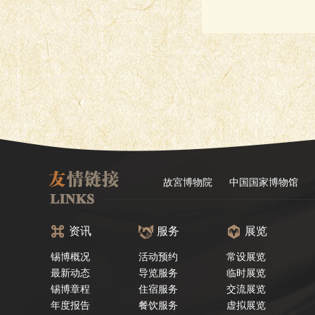
故宮博物院
中国国家博物馆
资讯
服务
展览
锡博概况
活动预约
常设展览
最新动态
导览服务
临时展览
锡博章程
住宿服务
交流展览
年度报告
餐饮服务
虚拟展览