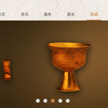
首页
资讯
服务
展览
典藏