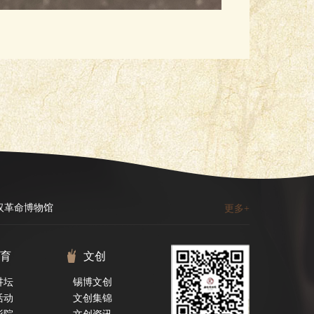
汉革命博物馆
更多+
育
文创
讲坛
锡博文创
活动
文创集锦