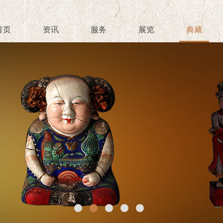
首页
资讯
服务
展览
典藏