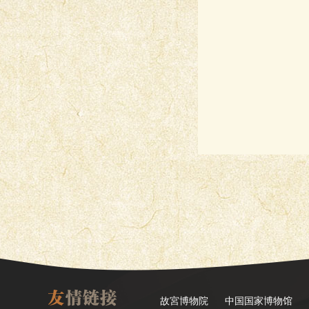
故宮博物院
中国国家博物馆