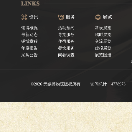
资讯
服务
展览
锡博概况
活动预约
常设展览
最新动态
导览服务
临时展览
锡博章程
住宿服务
交流展览
年度报告
餐饮服务
虚拟展览
采购公告
问卷调查
展览图册
©2026 无锡博物院版权所有
访问总计：4778973