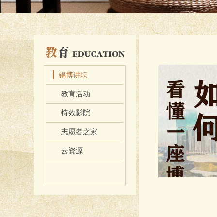
锡博讲坛
教育活动
特效影院
志愿者之家
云资源