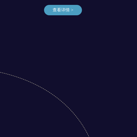
查看详情 >