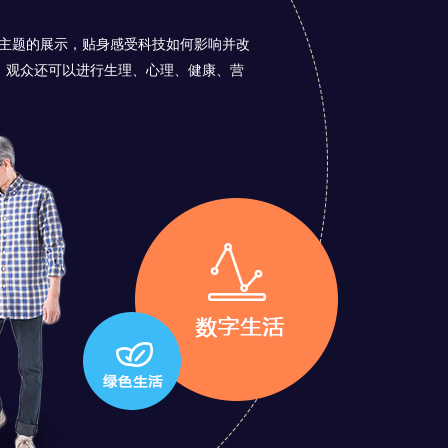
三个主题的展示，贴身感受科技如何影响并改
。观众还可以进行生理、心理、健康、营