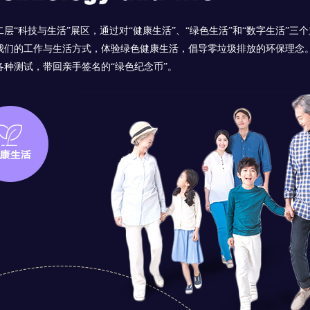
二层“科技与生活”展区，通过对“健康生活”、“绿色生活”和“数字生活”
我们的工作与生活方式，体验绿色健康生活，倡导零垃圾排放的环保理念
各种测试，带回亲手签名的“绿色纪念币”。