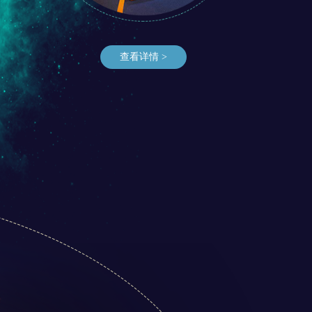
查看详情 >