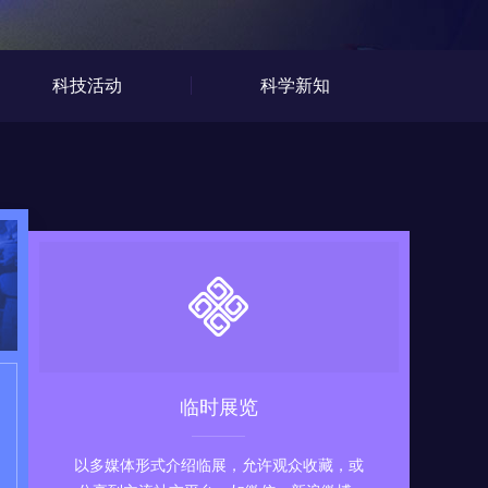
科技活动
科学新知
临时展览
以多媒体形式介绍临展，允许观众收藏，或