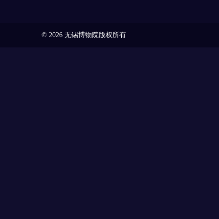
© 2026 无锡博物院版权所有