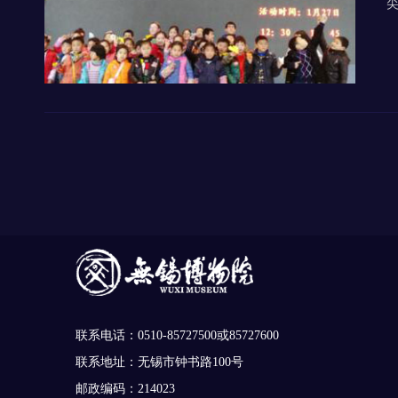
尖
联系电话：0510-85727500或85727600
联系地址：无锡市钟书路100号
邮政编码：214023