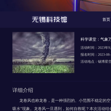
首页
科学课堂：气象
活动时间：
2023年9
报名时间：
2023-08-
活动地点：
锡博星
详细介绍
龙卷风也称龙卷，是一种强烈的、小范围不稳定的空
吸水”现象。龙卷风一旦遇到，如何自救呢？本次活动结