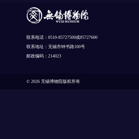
联系电话：0510-85727500或85727600
联系地址：无锡市钟书路100号
邮政编码：214023
© 2026 无锡博物院版权所有