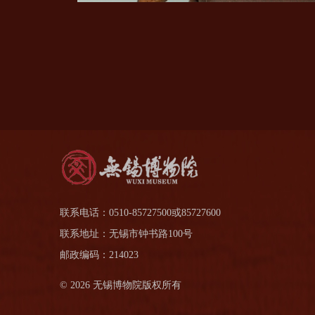
联系电话：0510-85727500或85727600
联系地址：无锡市钟书路100号
邮政编码：214023
© 2026 无锡博物院版权所有