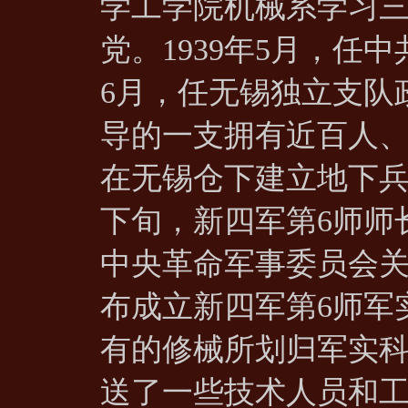
学工学院机械系学习三
党。1939年5月，任
6月，任无锡独立支队
导的一支拥有近百人、
在无锡仓下建立地下兵
下旬，新四军第6师师
中央革命军事委员会
布成立新四军第6师军
有的修械所划归军实科
送了一些技术人员和工