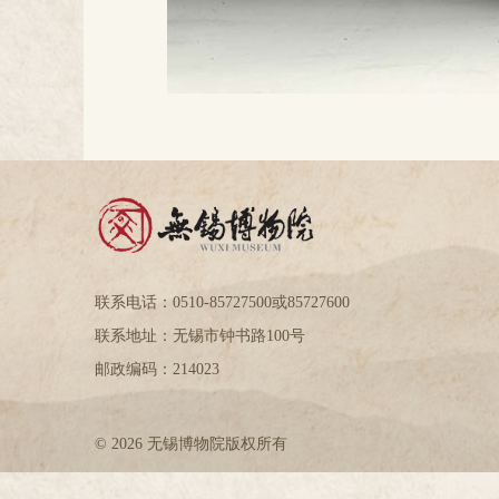
联系电话：0510-85727500或85727600
联系地址：无锡市钟书路100号
邮政编码：214023
© 2026 无锡博物院版权所有