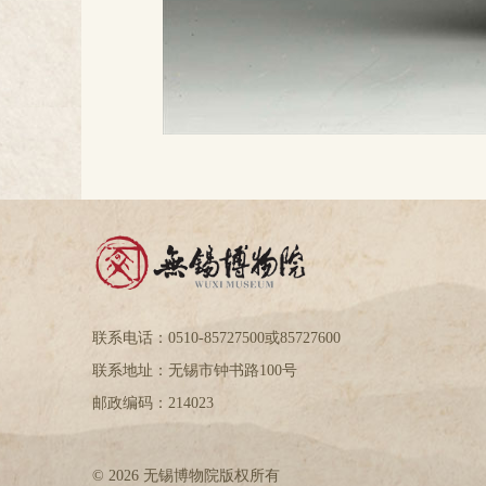
联系电话：0510-85727500或85727600
联系地址：无锡市钟书路100号
邮政编码：214023
© 2026 无锡博物院版权所有