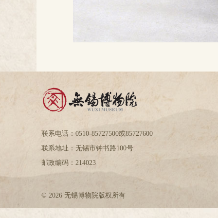
联系电话：0510-85727500或85727600
联系地址：无锡市钟书路100号
邮政编码：214023
© 2026 无锡博物院版权所有